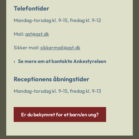
Telefontider
Mandag-torsdag kl. 9-15, fredag kl. 9-12
Mail:
ast@ast.dk
Sikker mail:
sikkermail@ast.dk
Se mere om at kontakte Ankestyrelsen
Receptionens åbningstider
Mandag-torsdag kl. 9-15, fredag kl. 9-13
Er du bekymret for et barn/en ung?