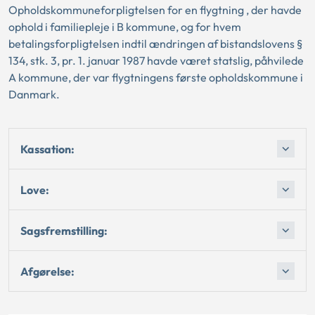
Opholdskommuneforpligtelsen for en flygtning , der havde
ophold i familiepleje i B kommune, og for hvem
betalingsforpligtelsen indtil ændringen af bistandslovens §
134, stk. 3, pr. 1. januar 1987 havde været statslig, påhvilede
A kommune, der var flygtningens første opholdskommune i
Danmark.
Kassation:
Love:
Sagsfremstilling:
Afgørelse: