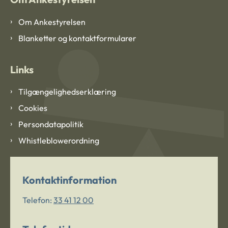
Om Ankestyrelsen
Blanketter og kontaktformularer
Links
Tilgængelighedserklæring
Cookies
Persondatapolitik
Whistleblowerordning
Kontaktinformation
Telefon:
33 41 12 00