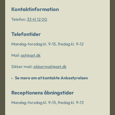
Kontaktinformation
Telefon:
33 41 12 00
Telefontider
Mandag-torsdag kl. 9-15, fredag kl. 9-12
Mail:
ast@ast.dk
Sikker mail:
sikkermail@ast.dk
Se mere om at kontakte Ankestyrelsen
Receptionens åbningstider
Mandag-torsdag kl. 9-15, fredag kl. 9-13