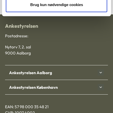
Brug kun nødvendige cookies
Ankestyrelsen
Postadresse:
Nytorv 7, 2. sal
9000 Aalborg
Ankestyrelsen Aalborg
Ankestyrelsen København
EAN: 57 98 000 35 48 21
CVR: 1007 4002