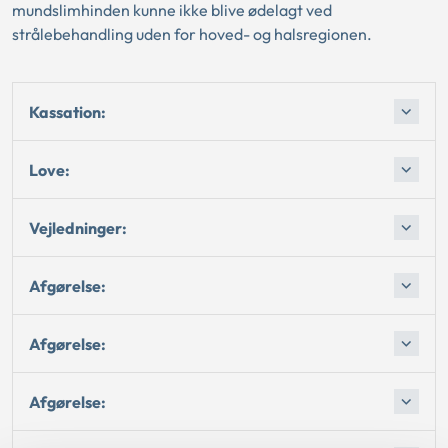
mundslimhinden kunne ikke blive ødelagt ved
strålebehandling uden for hoved- og halsregionen.
Kassation:
Love:
Vejledninger:
Afgørelse:
Afgørelse:
Afgørelse: