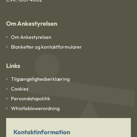
Om Ankestyrelsen
Om Ankestyrelsen
Blanketter og kontaktformularer
Links
Tilgængelighedserklæring
Cookies
Persondatapolitik
Whistleblowerordning
Kontaktinformation