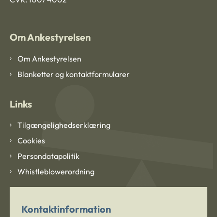
Om Ankestyrelsen
Om Ankestyrelsen
Blanketter og kontaktformularer
Links
Tilgængelighedserklæring
Cookies
Persondatapolitik
Whistleblowerordning
Kontaktinformation