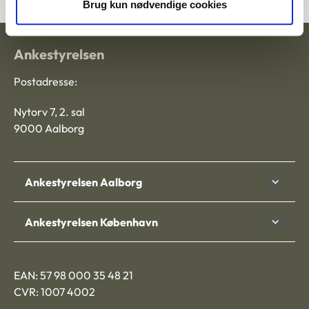
Brug kun nødvendige cookies
Ankestyrelsen
Postadresse:
Nytorv 7, 2. sal
9000 Aalborg
Ankestyrelsen Aalborg
Ankestyrelsen København
EAN: 57 98 000 35 48 21
CVR: 1007 4002