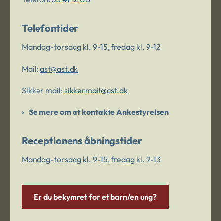
Telefontider
Mandag-torsdag kl. 9-15, fredag kl. 9-12
Mail:
ast@ast.dk
Sikker mail:
sikkermail@ast.dk
Se mere om at kontakte Ankestyrelsen
Receptionens åbningstider
Mandag-torsdag kl. 9-15, fredag kl. 9-13
Er du bekymret for et barn/en ung?