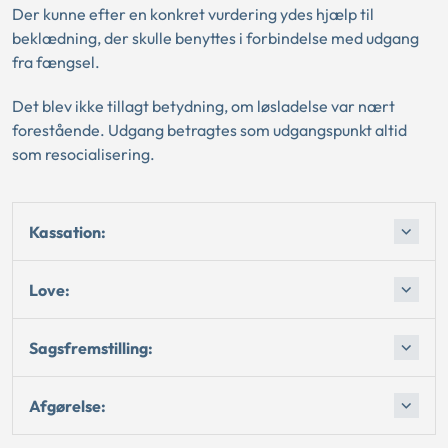
Der kunne efter en konkret vurdering ydes hjælp til
beklædning, der skulle benyttes i forbindelse med udgang
fra fængsel.
Det blev ikke tillagt betydning, om løsladelse var nært
forestående. Udgang betragtes som udgangspunkt altid
som resocialisering.
Kassation:
Love:
Sagsfremstilling:
Afgørelse: