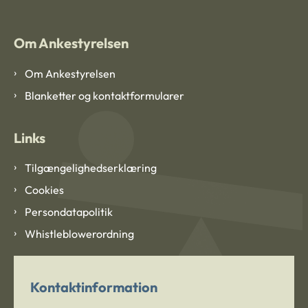
Om Ankestyrelsen
Om Ankestyrelsen
Blanketter og kontaktformularer
Links
Tilgængelighedserklæring
Cookies
Persondatapolitik
Whistleblowerordning
Kontaktinformation