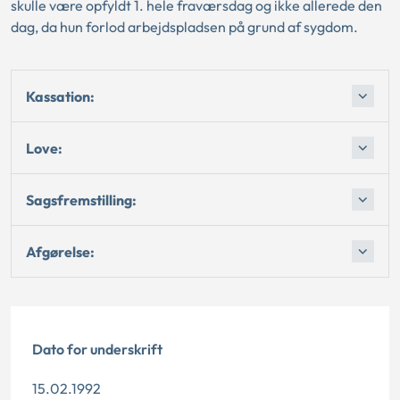
skulle være opfyldt 1. hele fraværsdag og ikke allerede den
dag, da hun forlod arbejdspladsen på grund af sygdom.
Kassation:
Love:
Sagsfremstilling:
Afgørelse:
Dato for underskrift
15.02.1992