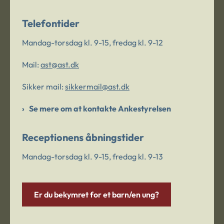
Telefontider
Mandag-torsdag kl. 9-15, fredag kl. 9-12
Mail:
ast@ast.dk
Sikker mail:
sikkermail@ast.dk
Se mere om at kontakte Ankestyrelsen
Receptionens åbningstider
Mandag-torsdag kl. 9-15, fredag kl. 9-13
Er du bekymret for et barn/en ung?