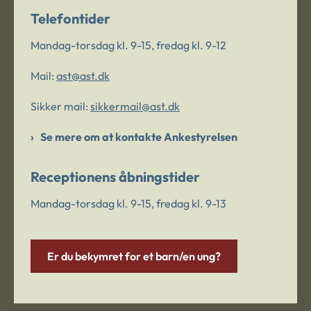
Telefontider
Mandag-torsdag kl. 9-15, fredag kl. 9-12
Mail:
ast@ast.dk
Sikker mail:
sikkermail@ast.dk
Se mere om at kontakte Ankestyrelsen
Receptionens åbningstider
Mandag-torsdag kl. 9-15, fredag kl. 9-13
Er du bekymret for et barn/en ung?