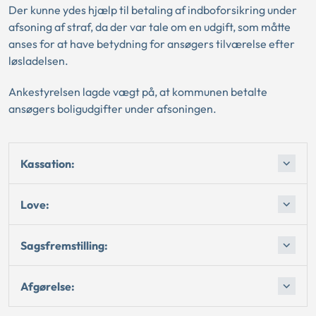
Der kunne ydes hjælp til betaling af indboforsikring under
afsoning af straf, da der var tale om en udgift, som måtte
anses for at have betydning for ansøgers tilværelse efter
løsladelsen.
Ankestyrelsen lagde vægt på, at kommunen betalte
ansøgers boligudgifter under afsoningen.
Kassation:
Love:
Sagsfremstilling:
Afgørelse: