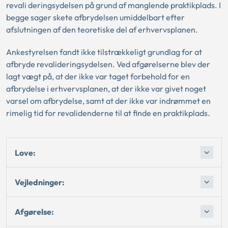
revali deringsydelsen på grund af manglende praktikplads. I
begge sager skete afbrydelsen umiddelbart efter
afslutningen af den teoretiske del af erhvervsplanen.
Ankestyrelsen fandt ikke tilstrækkeligt grundlag for at
afbryde revalideringsydelsen. Ved afgørelserne blev der
lagt vægt på, at der ikke var taget forbehold for en
afbrydelse i erhvervsplanen, at der ikke var givet noget
varsel om afbrydelse, samt at der ikke var indrømmet en
rimelig tid for revalidenderne til at finde en praktikplads.
Love:
Vejledninger:
Afgørelse: