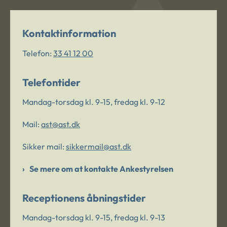
Kontaktinformation
Telefon:
33 41 12 00
Telefontider
Mandag-torsdag kl. 9-15, fredag kl. 9-12
Mail:
ast@ast.dk
Sikker mail:
sikkermail@ast.dk
Se mere om at kontakte Ankestyrelsen
Receptionens åbningstider
Mandag-torsdag kl. 9-15, fredag kl. 9-13