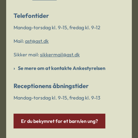
Telefontider
Mandag-torsdag kl. 9-15, fredag kl. 9-12
Mail:
ast@ast.dk
Sikker mail:
sikkermail@ast.dk
Se mere om at kontakte Ankestyrelsen
Receptionens åbningstider
Mandag-torsdag kl. 9-15, fredag kl. 9-13
Er du bekymret for et barn/en ung?