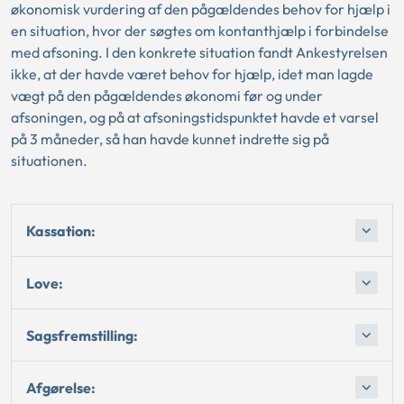
økonomisk vurdering af den pågældendes behov for hjælp i
en situation, hvor der søgtes om kontanthjælp i forbindelse
med afsoning. I den konkrete situation fandt Ankestyrelsen
ikke, at der havde været behov for hjælp, idet man lagde
vægt på den pågældendes økonomi før og under
afsoningen, og på at afsoningstidspunktet havde et varsel
på 3 måneder, så han havde kunnet indrette sig på
situationen.
Kassation:
Love:
Sagsfremstilling:
Afgørelse: