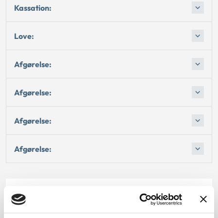
Kassation:
Love:
Afgørelse:
Afgørelse:
Afgørelse:
Afgørelse:
Dato for underskrift