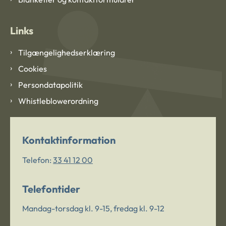
Links
Tilgængelighedserklæring
Cookies
Persondatapolitik
Whistleblowerordning
Kontaktinformation
Telefon:
33 41 12 00
Telefontider
Mandag-torsdag kl. 9-15, fredag kl. 9-12