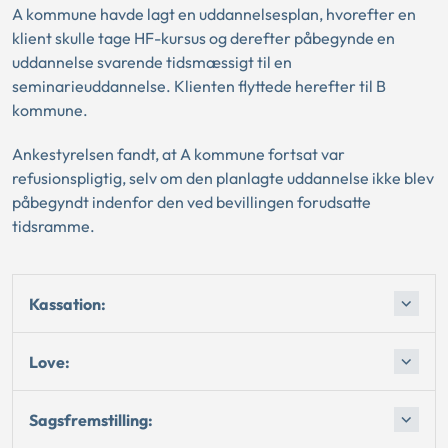
A kommune havde lagt en uddannelsesplan, hvorefter en
klient skulle tage HF-kursus og derefter påbegynde en
uddannelse svarende tidsmæssigt til en
seminarieuddannelse. Klienten flyttede herefter til B
kommune.
Ankestyrelsen fandt, at A kommune fortsat var
refusionspligtig, selv om den planlagte uddannelse ikke blev
påbegyndt indenfor den ved bevillingen forudsatte
tidsramme.
Kassation:
Love:
Sagsfremstilling: