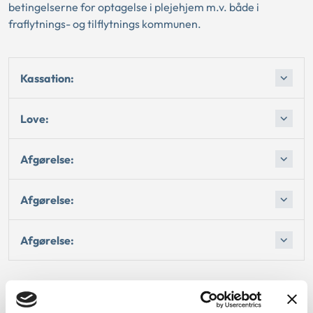
betingelserne for optagelse i plejehjem m.v. både i
fraflytnings- og tilflytnings kommunen.
Kassation:
Love:
Afgørelse:
Afgørelse:
Afgørelse: