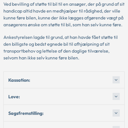
Ved bevilling af støtte til bil til en ansøger, der på grund af sit
handicap altid havde en medhjælper til rådighed, der ville
kunne føre bilen, kunne der ikke lægges afgørende vægt på
ansøgerens ønske om støtte til bil, som han selv kunne føre.
Ankestyrelsen lagde til grund, at han havde fået støtte til
den billigste og bedst egnede bil til afhjælpning af sit
transportbehov og lettelse af den daglige tilværelse,
selvom han ikke selv kunne føre bilen.
Kassation:
Love:
Sagsfremstilling: