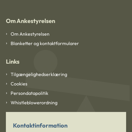
Om Ankestyrelsen
Om Ankestyrelsen
Blanketter og kontaktformularer
Links
Tilgængelighedserklæring
Cookies
Persondatapolitik
Whistleblowerordning
Kontaktinformation