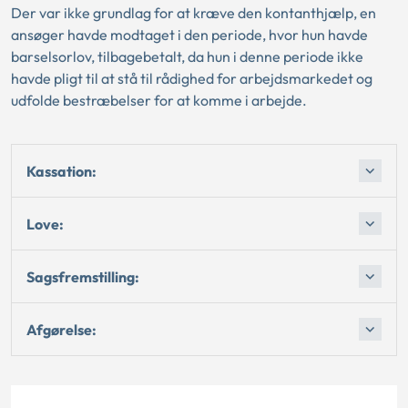
Der var ikke grundlag for at kræve den kontanthjælp, en
ansøger havde modtaget i den periode, hvor hun havde
barselsorlov, tilbagebetalt, da hun i denne periode ikke
havde pligt til at stå til rådighed for arbejdsmarkedet og
udfolde bestræbelser for at komme i arbejde.
Kassation:
Love:
Sagsfremstilling:
Afgørelse: