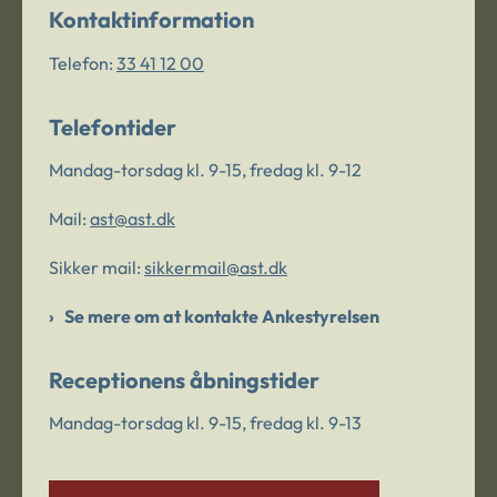
Kontaktinformation
Telefon:
33 41 12 00
Telefontider
Mandag-torsdag kl. 9-15, fredag kl. 9-12
Mail:
ast@ast.dk
Sikker mail:
sikkermail@ast.dk
Se mere om at kontakte Ankestyrelsen
Receptionens åbningstider
Mandag-torsdag kl. 9-15, fredag kl. 9-13