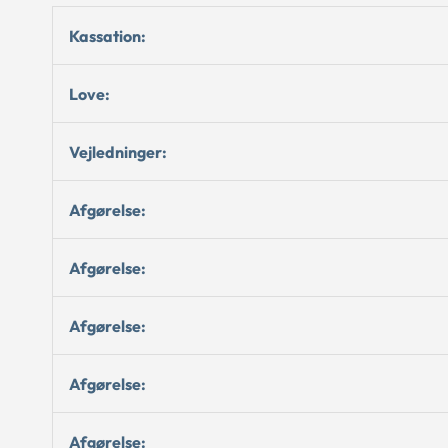
Kassation:
Love:
Vejledninger:
Afgørelse:
Afgørelse:
Afgørelse:
Afgørelse:
Afgørelse: