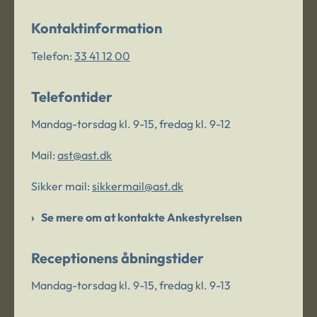
Kontaktinformation
Telefon:
33 41 12 00
Telefontider
Mandag-torsdag kl. 9-15, fredag kl. 9-12
Mail:
ast@ast.dk
Sikker mail:
sikkermail@ast.dk
Se mere om at kontakte Ankestyrelsen
Receptionens åbningstider
Mandag-torsdag kl. 9-15, fredag kl. 9-13