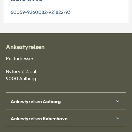
60059-9260082-921822-93
Ankestyrelsen
Postadresse:
Nytorv 7, 2. sal
9000 Aalborg
Ankestyrelsen Aalborg
Ankestyrelsen København