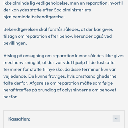
ikke alminde lig vedligeholdelse, men en reparation, hvortil
der kan ydes støtte efter Socialministeriets
hjælpemiddelbekendtgørelse.
Bekendtgørelsen skal forstås således, at der kan gives
tilsagn om reparation efter behov, herunder også ved
bevillingen.
Afslag på ansøgning om reparation kunne således ikke gives
med henvisning til, at der var ydet hjælp til de fastsatte
terminer for støtte til nye sko, da disse terminer kun var
vejledende. De kunne fraviges, hvis omstændighederne
talte derfor. Afgørelse om reparation måtte som følge
heraf træffes på grundlag af oplysningerne om behovet
herfor.
Kassation: