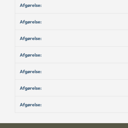
Afgørelse:
Afgørelse:
Afgørelse:
Afgørelse:
Afgørelse:
Afgørelse:
Afgørelse: