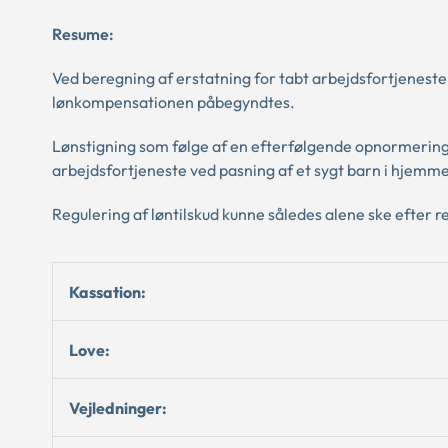
Resume:
Ved beregning af erstatning for tabt arbejdsfortjeneste
lønkompensationen påbegyndtes.
Lønstigning som følge af en efterfølgende opnormering a
arbejdsfortjeneste ved pasning af et sygt barn i hjemme
Regulering af løntilskud kunne således alene ske efter re
Kassation:
Love:
Vejledninger: