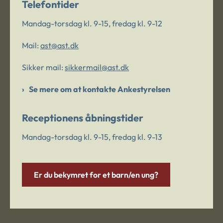
Telefontider
Mandag-torsdag kl. 9-15, fredag kl. 9-12
Mail:
ast@ast.dk
Sikker mail:
sikkermail@ast.dk
Se mere om at kontakte Ankestyrelsen
Receptionens åbningstider
Mandag-torsdag kl. 9-15, fredag kl. 9-13
Er du bekymret for et barn/en ung?