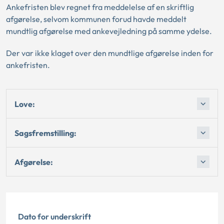
Ankefristen blev regnet fra meddelelse af en skriftlig
afgørelse, selvom kommunen forud havde meddelt
mundtlig afgørelse med ankevejledning på samme ydelse.
Der var ikke klaget over den mundtlige afgørelse inden for
ankefristen.
Love:
Sagsfremstilling:
Afgørelse:
Dato for underskrift