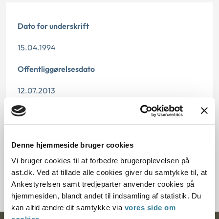
Dato for underskrift
15.04.1994
Offentliggørelsesdato
12.07.2013
Paragraf
§ 47
Denne hjemmeside bruger cookies
Journalnummer
Vi bruger cookies til at forbedre brugeroplevelsen på
ast.dk. Ved at tillade alle cookies giver du samtykke til, at
20189-92
Ankestyrelsen samt tredjeparter anvender cookies på
hjemmesiden, blandt andet til indsamling af statistik. Du
kan altid ændre dit samtykke via
vores side om