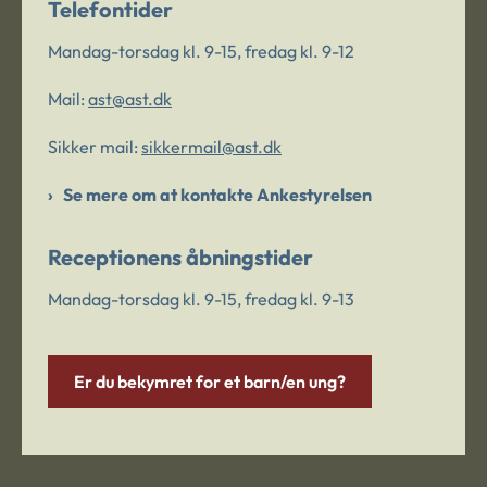
Telefontider
Mandag-torsdag kl. 9-15, fredag kl. 9-12
Mail:
ast@ast.dk
Sikker mail:
sikkermail@ast.dk
Se mere om at kontakte Ankestyrelsen
Receptionens åbningstider
Mandag-torsdag kl. 9-15, fredag kl. 9-13
Er du bekymret for et barn/en ung?