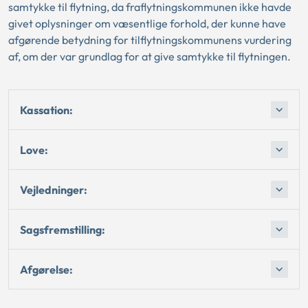
samtykke til flytning, da fraflytningskommunen ikke havde
givet oplysninger om væsentlige forhold, der kunne have
afgørende betydning for tilflytningskommunens vurdering
af, om der var grundlag for at give samtykke til flytningen.
Kassation:
Love:
Vejledninger:
Sagsfremstilling:
Afgørelse: