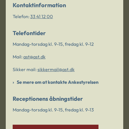
Kontaktinformation
Telefon:
33 41 12 00
Telefontider
Mandag-torsdag kl. 9-15, fredag kl. 9-12
Mail:
ast@ast.dk
Sikker mail:
sikkermail@ast.dk
Se mere om at kontakte Ankestyrelsen
Receptionens åbningstider
Mandag-torsdag kl. 9-15, fredag kl. 9-13