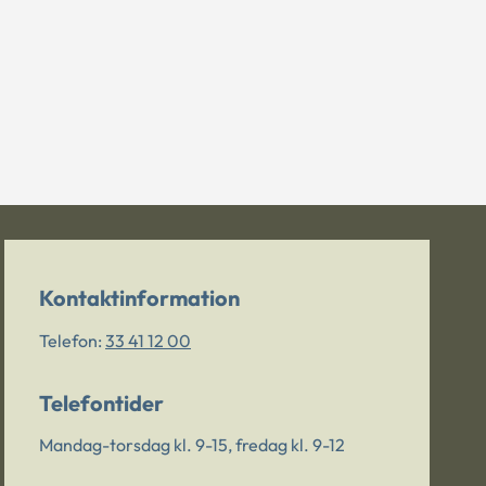
Kontaktinformation
Telefon:
33 41 12 00
Telefontider
Mandag-torsdag kl. 9-15, fredag kl. 9-12