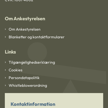
Om Ankestyrelsen
Om Ankestyrelsen
Blanketter og kontaktformularer
Links
Tilgængelighedserklæring
Cookies
Persondatapolitik
Whistleblowerordning
Kontaktinformation