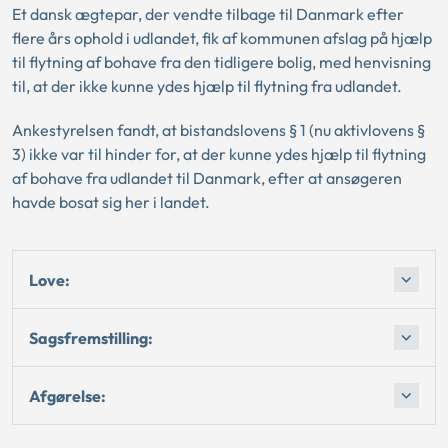
Et dansk ægtepar, der vendte tilbage til Danmark efter
flere års ophold i udlandet, fik af kommunen afslag på hjælp
til flytning af bohave fra den tidligere bolig, med henvisning
til, at der ikke kunne ydes hjælp til flytning fra udlandet.
Ankestyrelsen fandt, at bistandslovens § 1 (nu aktivlovens §
3) ikke var til hinder for, at der kunne ydes hjælp til flytning
af bohave fra udlandet til Danmark, efter at ansøgeren
havde bosat sig her i landet.
Love:
Sagsfremstilling:
Afgørelse: