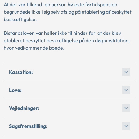
At der var tilkendt en person højeste førtidspension
begrundede ikke i sig selv afslag på etablering af beskyttet
beskæftigelse.
Bistandsloven var heller ikke til hinder for, at der blev
etableret beskyttet beskæftigelse på den døgninstitution,
hvor vedkommende boede.
Kassation:
Love:
Vejledninger:
Sagsfremstilling: