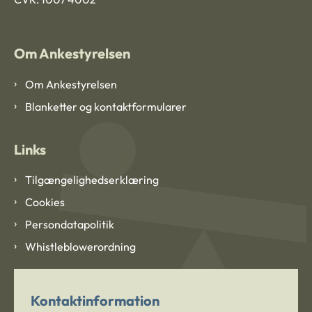
Om Ankestyrelsen
Om Ankestyrelsen
Blanketter og kontaktformularer
Links
Tilgængelighedserklæring
Cookies
Persondatapolitik
Whistleblowerordning
Kontaktinformation