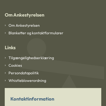
Om Ankestyrelsen
Om Ankestyrelsen
Blanketter og kontaktformularer
Links
Tilgængelighedserklæring
Cookies
Persondatapolitik
Whistleblowerordning
Kontaktinformation