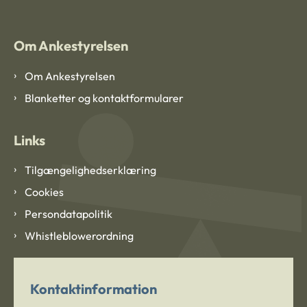
Om Ankestyrelsen
Om Ankestyrelsen
Blanketter og kontaktformularer
Links
Tilgængelighedserklæring
Cookies
Persondatapolitik
Whistleblowerordning
Kontaktinformation