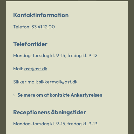
Kontaktinformation
Telefon:
33 41 12 00
Telefontider
Mandag-torsdag kl. 9-15, fredag kl. 9-12
Mail:
ast@ast.dk
Sikker mail:
sikkermail@ast.dk
Se mere om at kontakte Ankestyrelsen
Receptionens åbningstider
Mandag-torsdag kl. 9-15, fredag kl. 9-13