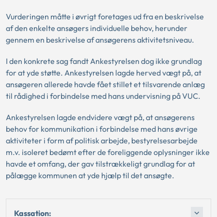
Vurderingen måtte i øvrigt foretages ud fra en beskrivelse
af den enkelte ansøgers individuelle behov, herunder
gennem en beskrivelse af ansøgerens aktivitetsniveau.
I den konkrete sag fandt Ankestyrelsen dog ikke grundlag
for at yde støtte. Ankestyrelsen lagde herved vægt på, at
ansøgeren allerede havde fået stillet et tilsvarende anlæg
til rådighed i forbindelse med hans undervisning på VUC.
Ankestyrelsen lagde endvidere vægt på, at ansøgerens
behov for kommunikation i forbindelse med hans øvrige
aktiviteter i form af politisk arbejde, bestyrelsesarbejde
m.v. isoleret bedømt efter de foreliggende oplysninger ikke
havde et omfang, der gav tilstrækkeligt grundlag for at
pålægge kommunen at yde hjælp til det ansøgte.
Kassation: