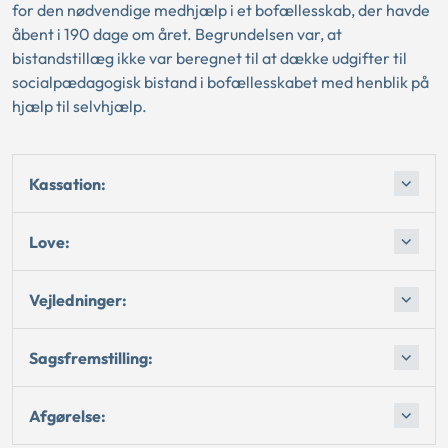
for den nødvendige medhjælp i et bofællesskab, der havde
åbent i 190 dage om året. Begrundelsen var, at
bistandstillæg ikke var beregnet til at dække udgifter til
socialpædagogisk bistand i bofællesskabet med henblik på
hjælp til selvhjælp.
Kassation:
Love:
Vejledninger:
Sagsfremstilling:
Afgørelse: