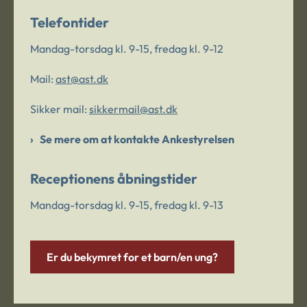
Telefontider
Mandag-torsdag kl. 9-15, fredag kl. 9-12
Mail:
ast@ast.dk
Sikker mail:
sikkermail@ast.dk
Se mere om at kontakte Ankestyrelsen
Receptionens åbningstider
Mandag-torsdag kl. 9-15, fredag kl. 9-13
Er du bekymret for et barn/en ung?