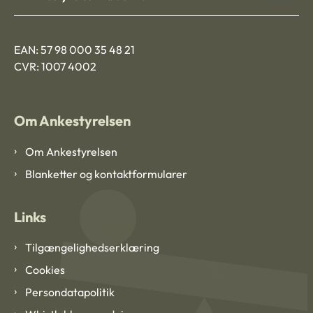
EAN: 57 98 000 35 48 21
CVR: 1007 4002
Om Ankestyrelsen
Om Ankestyrelsen
Blanketter og kontaktformularer
Links
Tilgængelighedserklæring
Cookies
Persondatapolitik