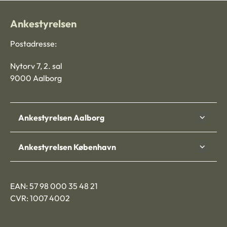
Ankestyrelsen
Postadresse:
Nytorv 7, 2. sal
9000 Aalborg
Ankestyrelsen Aalborg
Ankestyrelsen København
EAN: 57 98 000 35 48 21
CVR: 1007 4002