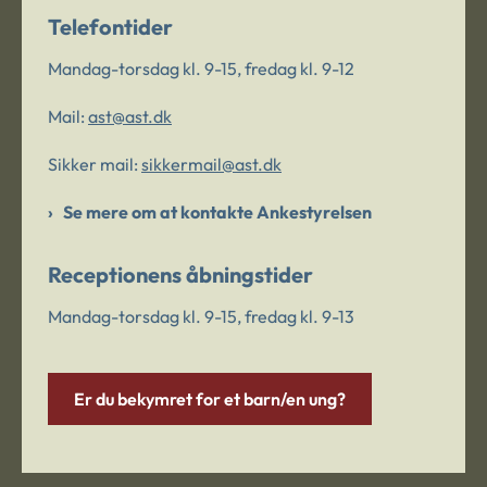
Telefontider
Mandag-torsdag kl. 9-15, fredag kl. 9-12
Mail:
ast@ast.dk
Sikker mail:
sikkermail@ast.dk
Se mere om at kontakte Ankestyrelsen
Receptionens åbningstider
Mandag-torsdag kl. 9-15, fredag kl. 9-13
Er du bekymret for et barn/en ung?