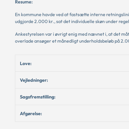
Resume:
En kommune havde ved at fastsætte interne retningslini
udgjorde 2.000 kr., sat det individuelle skøn under regel.
Ankestyrelsen var i øvrigt enig med nævnet i, at det måt
overlade ansøger et månedligt underholdsbeløb på 2.0
Love:
Vejledninger:
Sagsfremstilling:
Afgørelse: