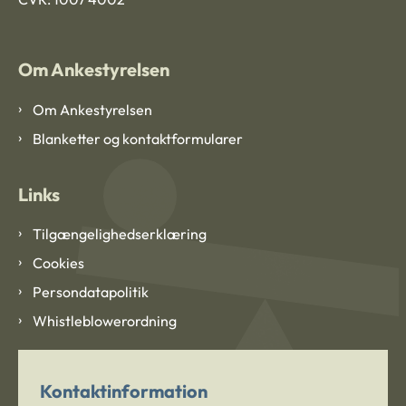
Om Ankestyrelsen
Om Ankestyrelsen
Blanketter og kontaktformularer
Links
Tilgængelighedserklæring
Cookies
Persondatapolitik
Whistleblowerordning
Kontaktinformation