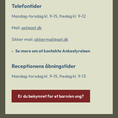
Telefontider
Mandag-torsdag kl. 9-15, fredag kl. 9-12
Mail:
ast@ast.dk
Sikker mail:
sikkermail@ast.dk
Se mere om at kontakte Ankestyrelsen
Receptionens åbningstider
Mandag-torsdag kl. 9-15, fredag kl. 9-13
Er du bekymret for et barn/en ung?