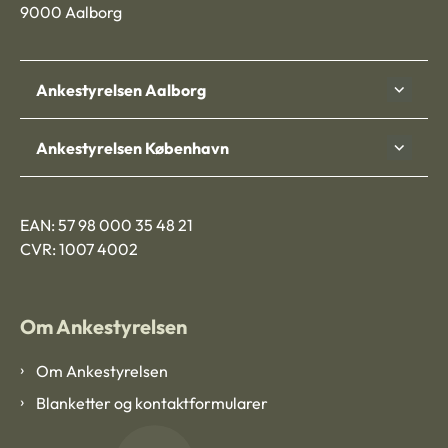
9000 Aalborg
Ankestyrelsen Aalborg
Ankestyrelsen København
EAN: 57 98 000 35 48 21
CVR: 1007 4002
Om Ankestyrelsen
Om Ankestyrelsen
Blanketter og kontaktformularer