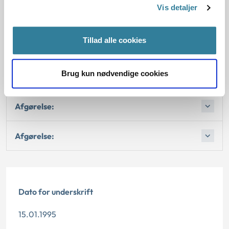
Vis detaljer
Afgørelse:
Tillad alle cookies
Afgørelse:
Brug kun nødvendige cookies
Afgørelse:
Afgørelse:
Afgørelse:
Dato for underskrift
15.01.1995