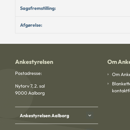
Sagsfremstilling:
Afgørelse:
Ankestyrelsen
Om Anke
Postadresse:
Om Anke
Blankett
Nytorv 7, 2. sal
kontakt
9000 Aalborg
Ankestyrelsen Aalborg