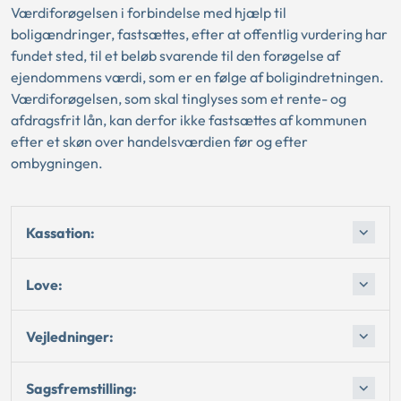
Værdiforøgelsen i forbindelse med hjælp til
boligændringer, fastsættes, efter at offentlig vurdering har
fundet sted, til et beløb svarende til den forøgelse af
ejendommens værdi, som er en følge af boligindretningen.
Værdiforøgelsen, som skal tinglyses som et rente- og
afdragsfrit lån, kan derfor ikke fastsættes af kommunen
efter et skøn over handelsværdien før og efter
ombygningen.
Kassation:
Love:
Vejledninger:
Sagsfremstilling: