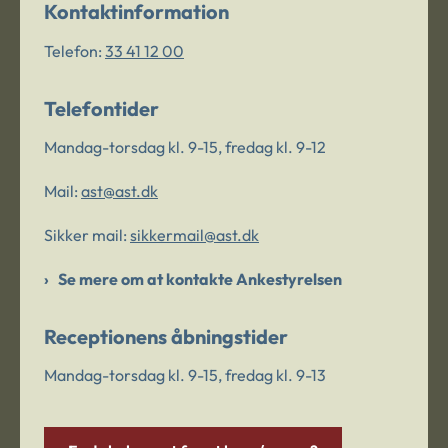
Kontaktinformation
Telefon:
33 41 12 00
Telefontider
Mandag-torsdag kl. 9-15, fredag kl. 9-12
Mail:
ast@ast.dk
Sikker mail:
sikkermail@ast.dk
Se mere om at kontakte Ankestyrelsen
Receptionens åbningstider
Mandag-torsdag kl. 9-15, fredag kl. 9-13