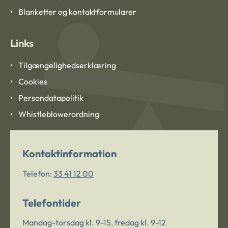
Blanketter og kontaktformularer
Links
Tilgængelighedserklæring
Cookies
Persondatapolitik
Whistleblowerordning
Kontaktinformation
Telefon:
33 41 12 00
Telefontider
Mandag-torsdag kl. 9-15, fredag kl. 9-12