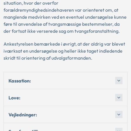
situation, hvor der overfor
forældremyndighedsindehaveren var orienteret om, at
manglende medvirken ved en eventuel undersøgelse kunne
føre til anvendelse af tvangsmæssige bestemmelser, da
der fortsat ikke verserede sag om tvangsforanstaltning.
Ankestyrelsen bemærkede i øvrigt, at der aldrig var blevet
iværksat en undersøgelse og heller ikke taget indledende
skridt til orientering af udvalgsformanden.
Kassation:
Love:
Vejledninger: