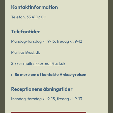
Kontaktinformation
Telefon:
33 41 12 00
Telefontider
Mandag-torsdag kl. 9-15, fredag kl. 9-12
Mail:
ast@ast.dk
Sikker mail:
sikkermail@ast.dk
Se mere om at kontakte Ankestyrelsen
Receptionens åbningstider
Mandag-torsdag kl. 9-15, fredag kl. 9-13