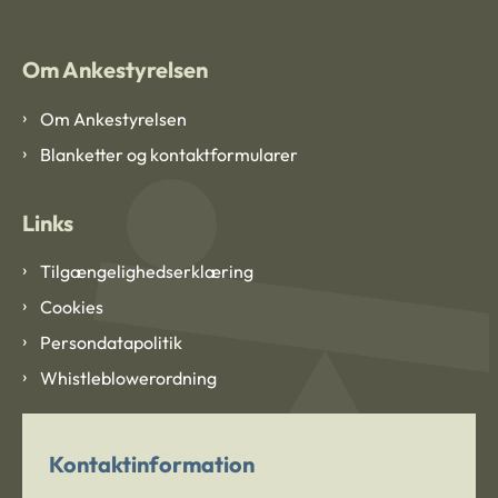
Om Ankestyrelsen
Om Ankestyrelsen
Blanketter og kontaktformularer
Links
Tilgængelighedserklæring
Cookies
Persondatapolitik
Whistleblowerordning
Kontaktinformation