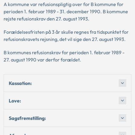
A kommune var refusionspligtig over for B kommune for
perioden 1. februar 1989 - 31. december 1990. B kommune
rejste refusionskrav den 27. august 1993.
Forældelsesfristen på 3 år skulle regnes fra tidspunktet for
refusionskravets rejsning, det vil sige den 27. august 1993.
B kommunes refusionskrav for perioden 1. februar 1989 -
27. august 1990 var derfor forældet.
Kassation:
Love:
Sagsfremstilling: