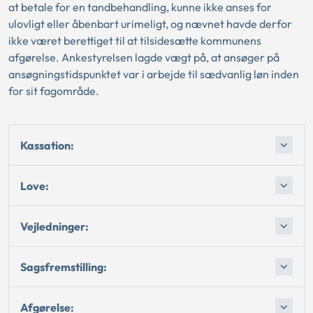
at betale for en tandbehandling, kunne ikke anses for
ulovligt eller åbenbart urimeligt, og nævnet havde derfor
ikke været berettiget til at tilsidesætte kommunens
afgørelse. Ankestyrelsen lagde vægt på, at ansøger på
ansøgningstidspunktet var i arbejde til sædvanlig løn inden
for sit fagområde.
Kassation:
Love:
Vejledninger:
Sagsfremstilling:
Afgørelse: