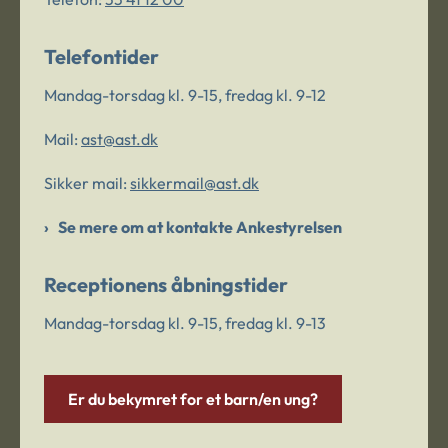
Telefontider
Mandag-torsdag kl. 9-15, fredag kl. 9-12
Mail:
ast@ast.dk
Sikker mail:
sikkermail@ast.dk
Se mere om at kontakte Ankestyrelsen
Receptionens åbningstider
Mandag-torsdag kl. 9-15, fredag kl. 9-13
Er du bekymret for et barn/en ung?