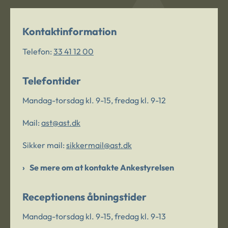
Kontaktinformation
Telefon:
33 41 12 00
Telefontider
Mandag-torsdag kl. 9-15, fredag kl. 9-12
Mail:
ast@ast.dk
Sikker mail:
sikkermail@ast.dk
Se mere om at kontakte Ankestyrelsen
Receptionens åbningstider
Mandag-torsdag kl. 9-15, fredag kl. 9-13