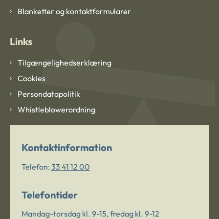
Blanketter og kontaktformularer
Links
Tilgængelighedserklæring
Cookies
Persondatapolitik
Whistleblowerordning
Kontaktinformation
Telefon:
33 41 12 00
Telefontider
Mandag-torsdag kl. 9-15, fredag kl. 9-12