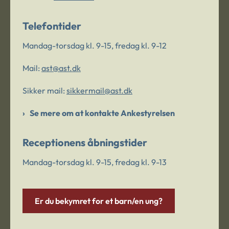
Telefontider
Mandag-torsdag kl. 9-15, fredag kl. 9-12
Mail:
ast@ast.dk
Sikker mail:
sikkermail@ast.dk
Se mere om at kontakte Ankestyrelsen
Receptionens åbningstider
Mandag-torsdag kl. 9-15, fredag kl. 9-13
Er du bekymret for et barn/en ung?