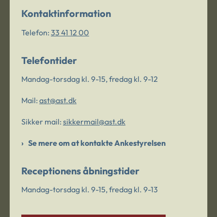
Kontaktinformation
Telefon:
33 41 12 00
Telefontider
Mandag-torsdag kl. 9-15, fredag kl. 9-12
Mail:
ast@ast.dk
Sikker mail:
sikkermail@ast.dk
Se mere om at kontakte Ankestyrelsen
Receptionens åbningstider
Mandag-torsdag kl. 9-15, fredag kl. 9-13