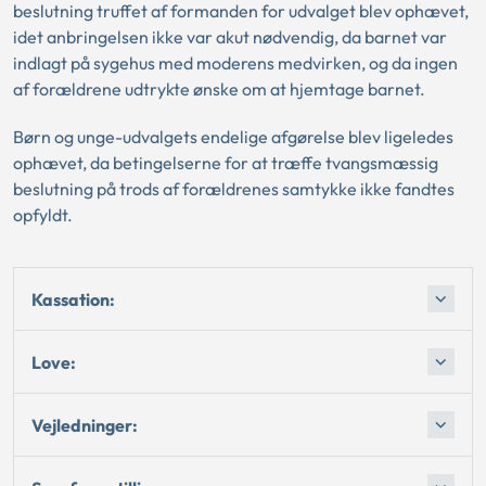
beslutning truffet af formanden for udvalget blev ophævet,
idet anbringelsen ikke var akut nødvendig, da barnet var
indlagt på sygehus med moderens medvirken, og da ingen
af forældrene udtrykte ønske om at hjemtage barnet.
Børn og unge-udvalgets endelige afgørelse blev ligeledes
ophævet, da betingelserne for at træffe tvangsmæssig
beslutning på trods af forældrenes samtykke ikke fandtes
opfyldt.
Kassation:
Love:
Vejledninger: